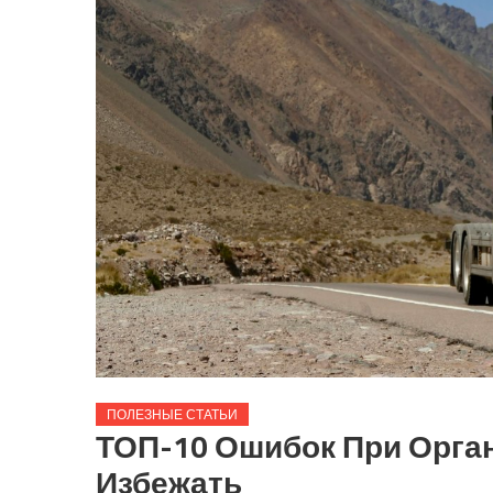
ПОЛЕЗНЫЕ СТАТЬИ
ТОП-10 Ошибок При Орган
Избежать