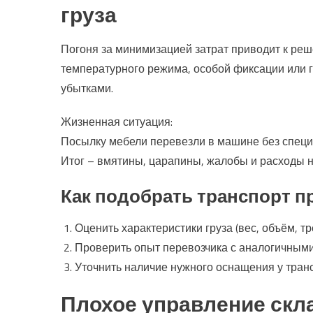
груза
Погоня за минимизацией затрат приводит к реш
температурного режима, особой фиксации или 
убытками.
Жизненная ситуация:
Посылку мебели перевезли в машине без специал
Итог – вмятины, царапины, жалобы и расходы 
Как подобрать транспорт п
Оценить характеристики груза (вес, объём, тр
Проверить опыт перевозчика с аналогичными
Уточнить наличие нужного оснащения у тран
Плохое управление скл