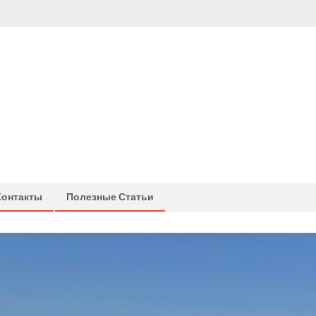
Контакты
Полезные Статьи