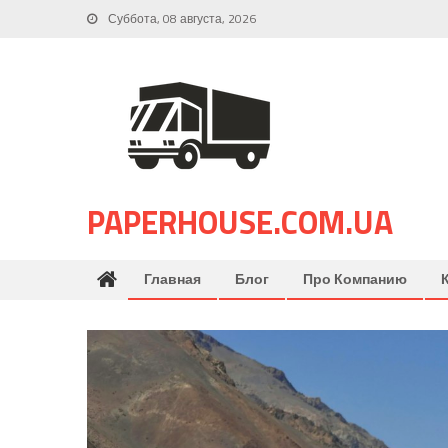
Skip
Суббота, 08 августа, 2026
to
content
PAPERHOUSE.COM.UA
Главная
Блог
Про Компанию