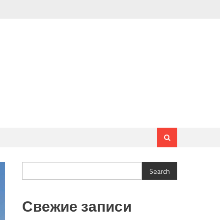
Search
Search
Свежие записи