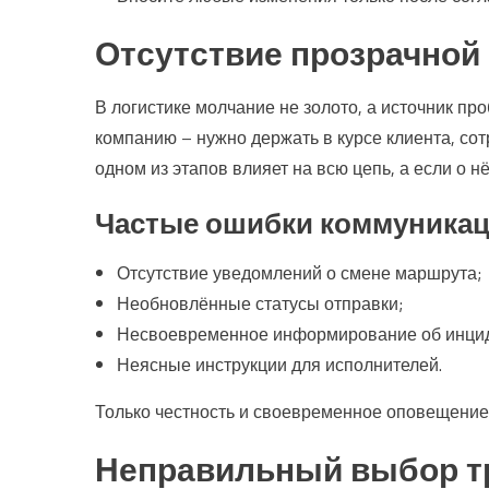
Отсутствие прозрачной
В логистике молчание не золото, а источник п
компанию – нужно держать в курсе клиента, со
одном из этапов влияет на всю цепь, а если о н
Частые ошибки коммуникац
Отсутствие уведомлений о смене маршрута;
Необновлённые статусы отправки;
Несвоевременное информирование об инцид
Неясные инструкции для исполнителей.
Только честность и своевременное оповещение
Неправильный выбор тр