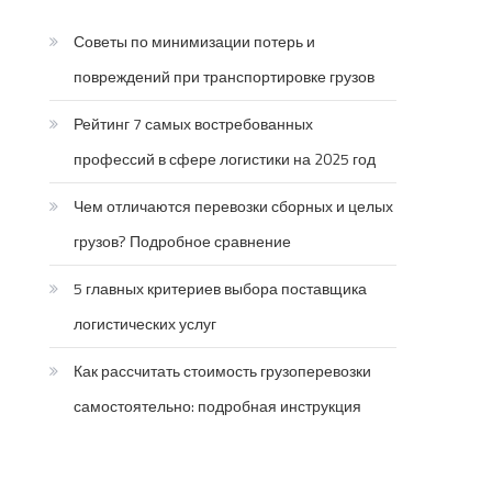
Советы по минимизации потерь и
повреждений при транспортировке грузов
Рейтинг 7 самых востребованных
профессий в сфере логистики на 2025 год
Чем отличаются перевозки сборных и целых
грузов? Подробное сравнение
5 главных критериев выбора поставщика
логистических услуг
Как рассчитать стоимость грузоперевозки
самостоятельно: подробная инструкция