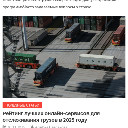
программуЧасто задаваемые вопросы о страхо…
ПОЛЕЗНЫЕ СТАТЬИ
Рейтинг лучших онлайн-сервисов для
отслеживания грузов в 2025 году
10.11.2025
Агафья Степанова