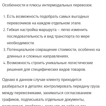
Особенности и плюсы интермодальных перевозок:
Есть возможность подобрать самых выгодных
перевозчиков на каждом отдельном этапе.
Гибкая настройка маршрута – легко изменить
последовательность и вид транспорта по мере
необходимости.
Потенциальное сокращение стоимости, особенно на
длинных и сложных направлениях.
Возможность строить уникальные логистические
решения для специфических видов товаров.
Однако в данном случае клиенту приходится
разбираться в деталях: контролировать передачу груза
между перевозчиками, заниматься согласованием
графиков, подписывать отдельные документы,
разруливать проблемы, если что-то идёт не так.