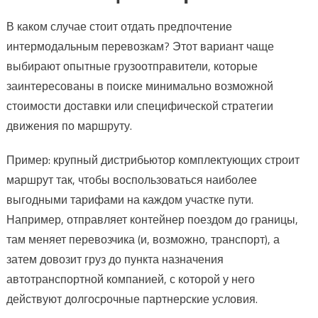
В каком случае стоит отдать предпочтение
интермодальным перевозкам? Этот вариант чаще
выбирают опытные грузоотправители, которые
заинтересованы в поиске минимально возможной
стоимости доставки или специфической стратегии
движения по маршруту.
Пример: крупный дистрибьютор комплектующих строит
маршрут так, чтобы воспользоваться наиболее
выгодными тарифами на каждом участке пути.
Например, отправляет контейнер поездом до границы,
там меняет перевозчика (и, возможно, транспорт), а
затем довозит груз до пункта назначения
автотранспортной компанией, с которой у него
действуют долгосрочные партнерские условия.