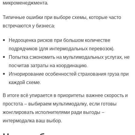
микроменеджмента.
Типичные ошибки при выборе схемы, которые часто
встречаются у бизнеса:
Недооценка рисков при большом количестве
подрядчиков (для интермодальных перевозок).
Попытка сэкономить на мультимодальных услугах, не
посчитав затраты на координацию.
Игнорирование особенностей страхования груза при
каждой схеме.
В итоге всё упирается в приоритеты: важнее скорость и
простота – выбираем мультимодалку, если готовы
жонглировать исполнителями ради выгоды –
интермодалка ваш выбор.