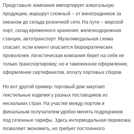
Представьте: компания импортирует алкогольную
продукцию, маршрут сложный – от виноградников за
океаном до склада розничной сети. На пути – морской
порт, склад временного хранения, железнодорожная
станция, автотранспорт. Мультимодальная схема
спасает, если клиент опасается бюрократических
проволочек: логистическая компания берет на себя не
только транспортировку, но и таможенное оформление,
оформление сертификатов, оплату портовых сборов.
Но вот другой пример: торговый дом закупает
текстильные изделия у разных поставщиков из
нескольких стран. На участке между портом и
финальным получателем удобно менять подрядчиков
под сезонные тарифы. Здесь интермодальная перевозка
позволяет экономить, но требует постоянного