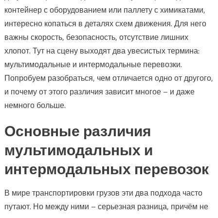
контейнер с оборудованием или паллету с химикатами,
интересно копаться в деталях схем движения. Для него
важны скорость, безопасность, отсутствие лишних
хлопот. Тут на сцену выходят два увесистых термина:
мультимодальные и интермодальные перевозки.
Попробуем разобраться, чем отличается одно от другого,
и почему от этого различия зависит многое – и даже
немного больше.
Основные различия
мультимодальных и
интермодальных перевозок
В мире транспортировки грузов эти два подхода часто
путают. Но между ними – серьезная разница, причём не