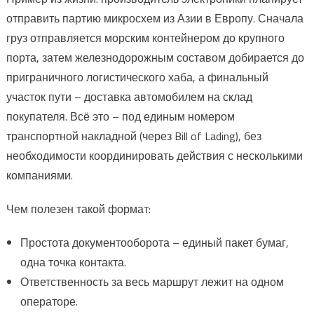
отправить партию микросхем из Азии в Европу. Сначала
груз отправляется морским контейнером до крупного
порта, затем железнодорожным составом добирается до
приграничного логистического хаба, а финальный
участок пути – доставка автомобилем на склад
покупателя. Всё это – под единым номером
транспортной накладной (через Bill of Lading), без
необходимости координировать действия с несколькими
компаниями.
Чем полезен такой формат:
Простота документооборота – единый пакет бумаг,
одна точка контакта.
Ответственность за весь маршрут лежит на одном
операторе.