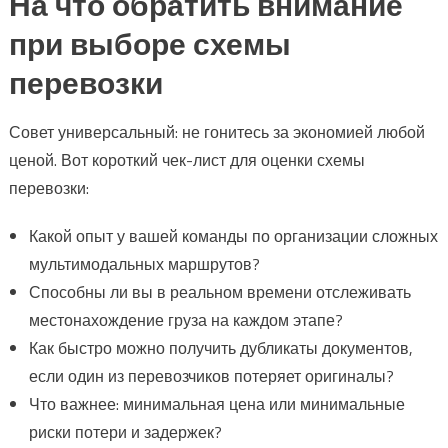
На что обратить внимание
при выборе схемы
перевозки
Совет универсальный: не гонитесь за экономией любой
ценой. Вот короткий чек-лист для оценки схемы
перевозки:
Какой опыт у вашей команды по организации сложных
мультимодальных маршрутов?
Способны ли вы в реальном времени отслеживать
местонахождение груза на каждом этапе?
Как быстро можно получить дубликаты документов,
если один из перевозчиков потеряет оригиналы?
Что важнее: минимальная цена или минимальные
риски потери и задержек?