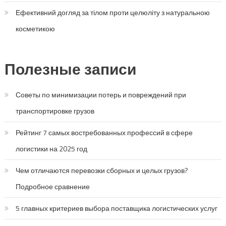
Ефективний догляд за тілом проти целюліту з натуральною
косметикою
Полезные записи
Советы по минимизации потерь и повреждений при
транспортировке грузов
Рейтинг 7 самых востребованных профессий в сфере
логистики на 2025 год
Чем отличаются перевозки сборных и целых грузов?
Подробное сравнение
5 главных критериев выбора поставщика логистических услуг