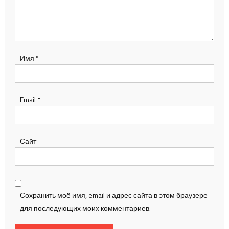
Имя
*
Email
*
Сайт
Сохранить моё имя, email и адрес сайта в этом браузере
для последующих моих комментариев.