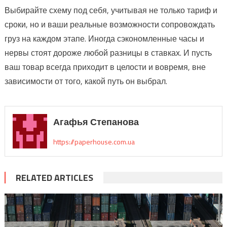
Выбирайте схему под себя, учитывая не только тариф и
сроки, но и ваши реальные возможности сопровождать
груз на каждом этапе. Иногда сэкономленные часы и
нервы стоят дороже любой разницы в ставках. И пусть
ваш товар всегда приходит в целости и вовремя, вне
зависимости от того, какой путь он выбрал.
Агафья Степанова
https://paperhouse.com.ua
RELATED ARTICLES