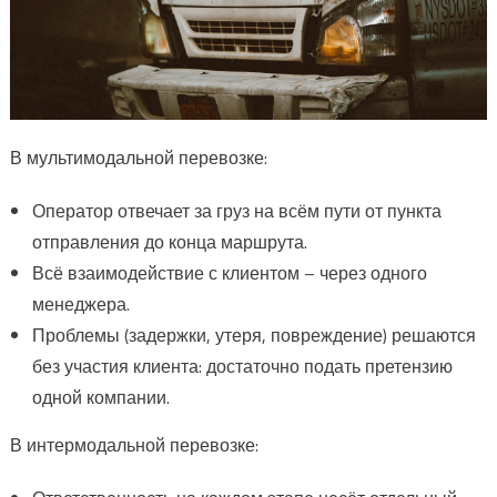
В мультимодальной перевозке:
Оператор отвечает за груз на всём пути от пункта
отправления до конца маршрута.
Всё взаимодействие с клиентом – через одного
менеджера.
Проблемы (задержки, утеря, повреждение) решаются
без участия клиента: достаточно подать претензию
одной компании.
В интермодальной перевозке: