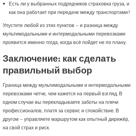
Есть ли у выбранных подрядчиков страховка груза, и
как она работает при передаче между транспортами?
Упустите любой из этих пунктов – и разница между
мультимодальными и интермодальными перевозками
проявится именно тогда, когда всё пойдет не по плану.
Заключение: как сделать
правильный выбор
Граница между мультимодальными и интермодальными
перевозками четче, чем кажется на первый взгляд. В
одном случае вы перекладываете заботы на плечи
профессионалов, платя за сервис и спокойствие. В
другом – управляете маршрутом как опытный дирижёр,
на свой страх и риск.