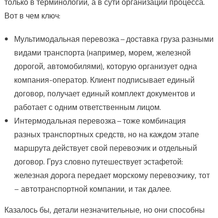
только в терминологии, а в сути организации процесса.
Вот в чем ключ:
Мультимодальная перевозка – доставка груза разными
видами транспорта (например, морем, железной
дорогой, автомобилями), которую организует одна
компания-оператор. Клиент подписывает единый
договор, получает единый комплект документов и
работает с одним ответственным лицом.
Интермодальная перевозка – тоже комбинация
разных транспортных средств, но на каждом этапе
маршрута действует свой перевозчик и отдельный
договор. Груз словно путешествует эстафетой:
железная дорога передает морскому перевозчику, тот
– автотранспортной компании, и так далее.
Казалось бы, детали незначительные, но они способны