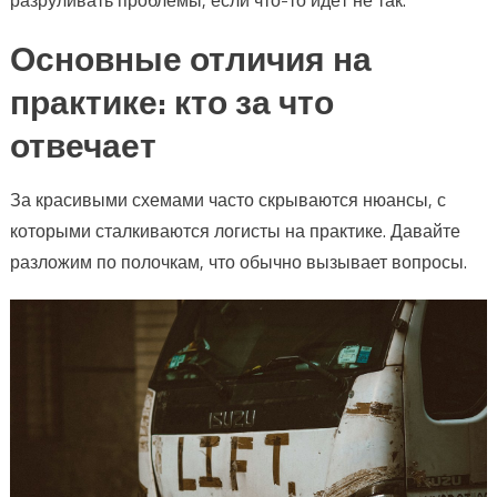
Основные отличия на
практике: кто за что
отвечает
За красивыми схемами часто скрываются нюансы, с
которыми сталкиваются логисты на практике. Давайте
разложим по полочкам, что обычно вызывает вопросы.