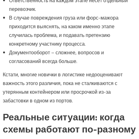
Ответственность на каждом этапе несёт отдельный
перевозчик.
В случае повреждения груза или форс-мажора
приходится выяснять, на каком именно этапе
случилась проблема, и подавать претензию
конкретному участнику процесса.
Документооборот – сложнее, вопросов и
согласований всегда больше.
Кстати, многие новички в логистике недооценивают
важность этого различия, пока не сталкиваются с
утерянным контейнером или просрочкой из-за
забастовки в одном из портов.
Реальные ситуации: когда
схемы работают по-разному