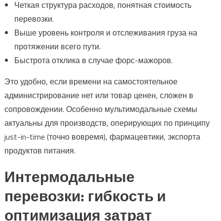
Четкая структура расходов, понятная стоимость
перевозки.
Выше уровень контроля и отслеживания груза на
протяжении всего пути.
Быстрота отклика в случае форс-мажоров.
Это удобно, если времени на самостоятельное
администрирование нет или товар ценен, сложен в
сопровождении. Особенно мультимодальные схемы
актуальны для производств, оперирующих по принципу
just-in-time (точно вовремя), фармацевтики, экспорта
продуктов питания.
Интермодальные
перевозки: гибкость и
оптимизация затрат