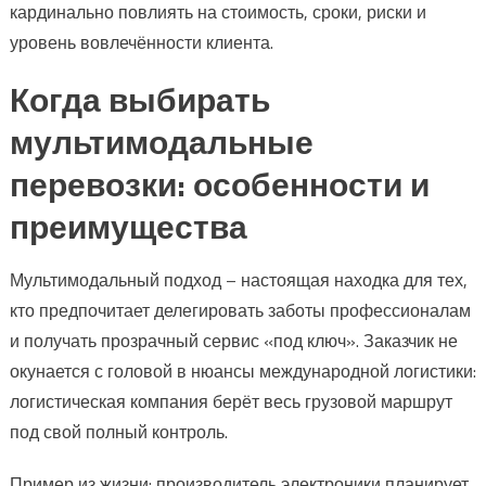
кардинально повлиять на стоимость, сроки, риски и
уровень вовлечённости клиента.
Когда выбирать
мультимодальные
перевозки: особенности и
преимущества
Мультимодальный подход – настоящая находка для тех,
кто предпочитает делегировать заботы профессионалам
и получать прозрачный сервис «под ключ». Заказчик не
окунается с головой в нюансы международной логистики:
логистическая компания берёт весь грузовой маршрут
под свой полный контроль.
Пример из жизни: производитель электроники планирует