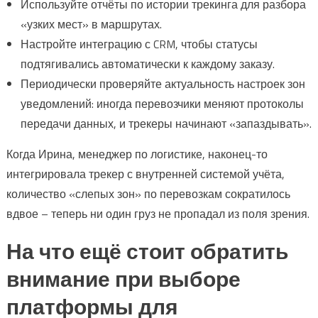
Используйте отчёты по истории трекинга для разбора
«узких мест» в маршрутах.
Настройте интеграцию с CRM, чтобы статусы
подтягивались автоматически к каждому заказу.
Периодически проверяйте актуальность настроек зон
уведомлений: иногда перевозчики меняют протоколы
передачи данных, и трекеры начинают «запаздывать».
Когда Ирина, менеджер по логистике, наконец-то
интегрировала трекер с внутренней системой учёта,
количество «слепых зон» по перевозкам сократилось
вдвое – теперь ни один груз не пропадал из поля зрения.
На что ещё стоит обратить
внимание при выборе
платформы для