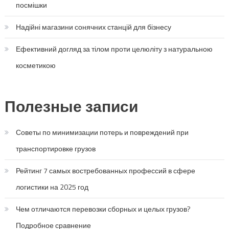
посмішки
Надійні магазини сонячних станцій для бізнесу
Ефективний догляд за тілом проти целюліту з натуральною
косметикою
Полезные записи
Советы по минимизации потерь и повреждений при
транспортировке грузов
Рейтинг 7 самых востребованных профессий в сфере
логистики на 2025 год
Чем отличаются перевозки сборных и целых грузов?
Подробное сравнение