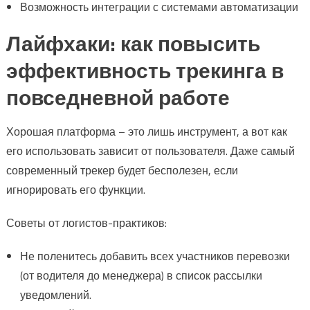
Возможность интеграции с системами автоматизации
Лайфхаки: как повысить
эффективность трекинга в
повседневной работе
Хорошая платформа – это лишь инструмент, а вот как
его использовать зависит от пользователя. Даже самый
современный трекер будет бесполезен, если
игнорировать его функции.
Советы от логистов-практиков:
Не поленитесь добавить всех участников перевозки
(от водителя до менеджера) в список рассылки
уведомлений.