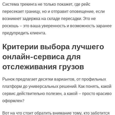
Система трекинга не только покажет, где рейс
пересекает границу, но и отправит оповещение, если
возникнет задержка на складе пересадки. Это не
роскошь – это ваша уверенность и возможность заранее
предупредить клиента.
Критерии выбора лучшего
онлайн-сервиса для
отслеживания грузов
Рынок предлагает десятки вариантов, от профильных
платформ до универсальных решений. Как понять, какой
сервис действительно полезен, а какой – просто красиво
оформлен?
Вот на что стоит обратить внимание тому, кто заботится