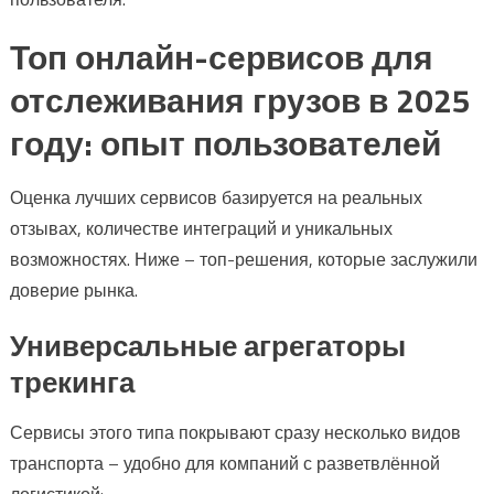
Топ онлайн-сервисов для
отслеживания грузов в 2025
году: опыт пользователей
Оценка лучших сервисов базируется на реальных
отзывах, количестве интеграций и уникальных
возможностях. Ниже – топ-решения, которые заслужили
доверие рынка.
Универсальные агрегаторы
трекинга
Сервисы этого типа покрывают сразу несколько видов
транспорта – удобно для компаний с разветвлённой
логистикой: