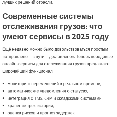
лучших решений отрасли.
Современные системы
отслеживания грузов: что
умеют сервисы в 2025 году
Ещё недавно можно было довольствоваться простым
«отправлено – в пути – доставлено». Теперь передовые
онлайн-сервисы для отслеживания грузов предлагают
широчайший функционал:
мониторинг перемещений в реальном времени,
автоматические уведомления о статусах,
интеграция с TMS, CRM и складскими системами,
хранение трек-истории,
оценка рисков и прогноз задержек.