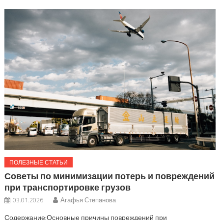
ПОЛЕЗНЫЕ СТАТЬИ
Советы по минимизации потерь и повреждений
при транспортировке грузов
03.01.2026
Агафья Степанова
Содержание:Основные причины повреждений при