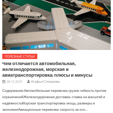
ПОЛЕЗНЫЕ СТАТЬИ
Чем отличается автомобильная,
железнодорожная, морская и
авиатранспортировка: плюсы и минусы
28.12.2025
Агафья Степанова
Содержание:Автомобильная перевозка грузов: гибкость против
ограниченийЖелезнодорожная доставка: ставка на масштаб и
надёжностьМорская транспортировка: мощь, размеры и
экономияАвиационные перевозки: скорость за осо…