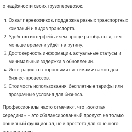
о надёжности своих грузоперевозок:
Охват перевозчиков: поддержка разных транспортных
компаний и видов транспорта.
Удобство интерфейса: чем проще разобраться, тем
меньше времени уйдёт на рутину.
Достоверность информации: актуальные статусы и
минимальные задержки в обновлении.
Интеграция со сторонними системами: важно для
бизнес-процессов.
Стоимость использования: бесплатные тарифы или
прозрачные условия для бизнеса.
Профессионалы часто отмечают, что «золотая
середина» – это сбалансированный продукт: не только
обширный функционал, но и простота для конечного
пользователя.