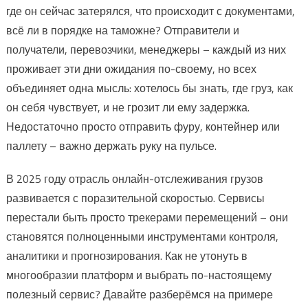
где он сейчас затерялся, что происходит с документами,
всё ли в порядке на таможне? Отправители и
получатели, перевозчики, менеджеры – каждый из них
проживает эти дни ожидания по-своему, но всех
объединяет одна мысль: хотелось бы знать, где груз, как
он себя чувствует, и не грозит ли ему задержка.
Недостаточно просто отправить фуру, контейнер или
паллету – важно держать руку на пульсе.
В 2025 году отрасль онлайн-отслеживания грузов
развивается с поразительной скоростью. Сервисы
перестали быть просто трекерами перемещений – они
становятся полноценными инструментами контроля,
аналитики и прогнозирования. Как не утонуть в
многообразии платформ и выбрать по-настоящему
полезный сервис? Давайте разберёмся на примере