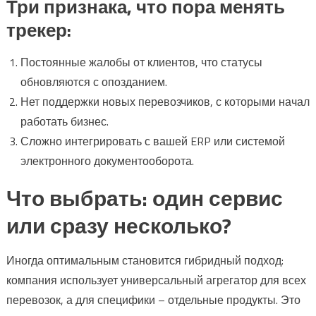
Три признака, что пора менять
трекер:
Постоянные жалобы от клиентов, что статусы
обновляются с опозданием.
Нет поддержки новых перевозчиков, с которыми начал
работать бизнес.
Сложно интегрировать с вашей ERP или системой
электронного документооборота.
Что выбрать: один сервис
или сразу несколько?
Иногда оптимальным становится гибридный подход:
компания использует универсальный агрегатор для всех
перевозок, а для специфики – отдельные продукты. Это