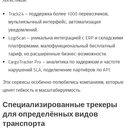
Track24 – поддержка более 1000 перевозчиков,
мультиязычный интерфейс, автоматизация
уведомлений.
LogiScan – уникальна интеграцией с ERP и складскими
платформами, малофункциональный бесплатный
тариф, но расширенные бизнес-возможности.
CargoTracker Pro – аналитика по задержкам и частоте
нарушений SLA, подключение партнёров по API.
Эти сервисы особенно полюбились компаниям, которые
ценят гибкость и масштабируемость.
Специализированные трекеры
для определённых видов
транспорта