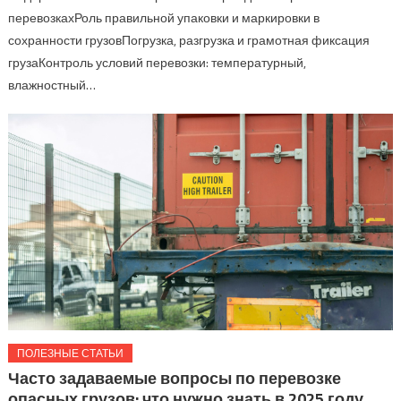
перевозкахРоль правильной упаковки и маркировки в
сохранности грузовПогрузка, разгрузка и грамотная фиксация
грузаКонтроль условий перевозки: температурный,
влажностный…
ПОЛЕЗНЫЕ СТАТЬИ
Часто задаваемые вопросы по перевозке
опасных грузов: что нужно знать в 2025 году