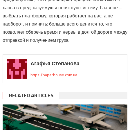
хаоса в предсказуемую и понятную систему. Главное –
выбрать платформу, которая работает на вас, а не
наоборот, и помнить: больше всего ценится то, что
позволяет сберечь время и нервы в долгой дороге между
отправкой и получением груза.
Агафья Степанова
https://paperhouse.com.ua
RELATED ARTICLES