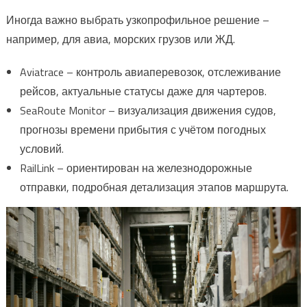
Иногда важно выбрать узкопрофильное решение –
например, для авиа, морских грузов или ЖД.
Aviatrace – контроль авиаперевозок, отслеживание
рейсов, актуальные статусы даже для чартеров.
SeaRoute Monitor – визуализация движения судов,
прогнозы времени прибытия с учётом погодных
условий.
RailLink – ориентирован на железнодорожные
отправки, подробная детализация этапов маршрута.