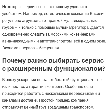
Некоторые сервисы по-настоящему удивляют
удобством. Например, логистическая компания Василия
регулярно агружается отправкой мультимодальных
грузов – и только с помощью мультиагрегатора удаётся
одновременно следить за морскими контейнерами,
авиа-накладными и автотранспортом, всё в одном окне.
Экономия нервов – бесценная.
Почему важно выбирать сервис
с расширенным функционалом?
В эпоху ускорения поставок богатый функционал – не
излишество, а гарантия контроля. Особенно если
приходится работать с несколькими перевозчиками и
каналами доставки. Простой пример: компания
отправляет ценный груз воздушным транспортом.