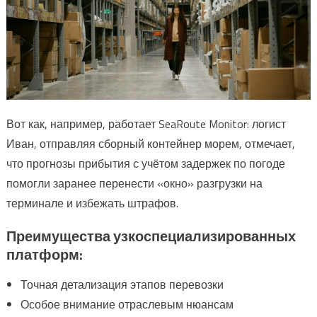
Вот как, например, работает SeaRoute Monitor: логист
Иван, отправляя сборный контейнер морем, отмечает,
что прогнозы прибытия с учётом задержек по погоде
помогли заранее перенести «окно» разгрузки на
терминале и избежать штрафов.
Преимущества узкоспециализированных
платформ:
Точная детализация этапов перевозки
Особое внимание отраслевым нюансам