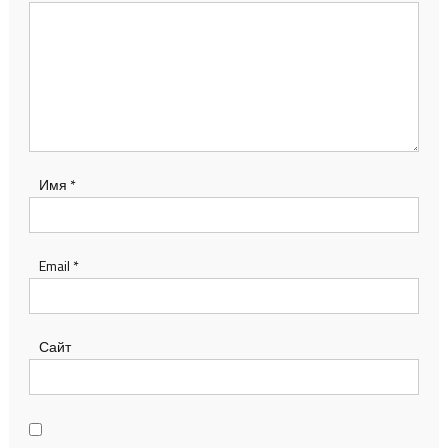
Имя
*
Email
*
Сайт