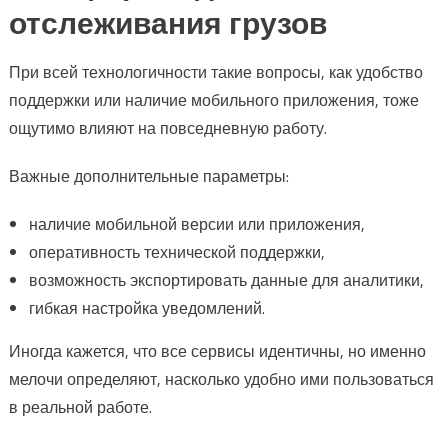
отслеживания грузов
При всей технологичности такие вопросы, как удобство
поддержки или наличие мобильного приложения, тоже
ощутимо влияют на повседневную работу.
Важные дополнительные параметры:
наличие мобильной версии или приложения,
оперативность технической поддержки,
возможность экспортировать данные для аналитики,
гибкая настройка уведомлений.
Иногда кажется, что все сервисы идентичны, но именно
мелочи определяют, насколько удобно ими пользоваться
в реальной работе.