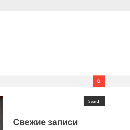
Search
Search
Свежие записи