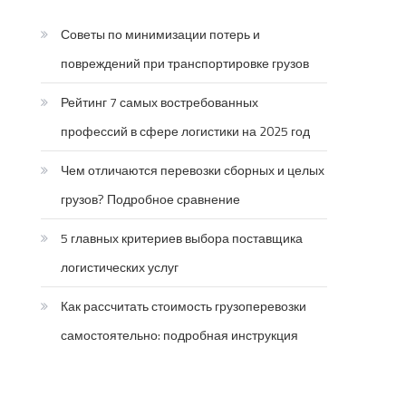
Советы по минимизации потерь и
повреждений при транспортировке грузов
Рейтинг 7 самых востребованных
профессий в сфере логистики на 2025 год
Чем отличаются перевозки сборных и целых
грузов? Подробное сравнение
5 главных критериев выбора поставщика
логистических услуг
Как рассчитать стоимость грузоперевозки
самостоятельно: подробная инструкция