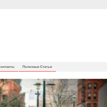
Контакты
Полезные Статьи