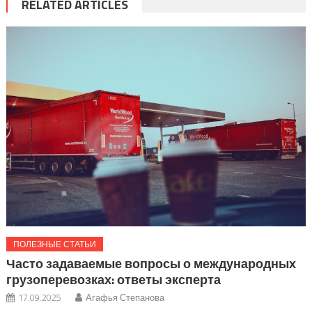
RELATED ARTICLES
ПОЛЕЗНЫЕ СТАТЬИ
Часто задаваемые вопросы о международных
грузоперевозках: ответы эксперта
17.09.2025
Агафья Степанова