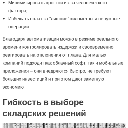
Минимизировать простои из-за человеческого
фактора;
Избежать оплат за “лишние” километры и ненужные
операции.
Благодаря автоматизации можно в режиме реального
времени контролировать издержки и своевременно
реагировать на отклонения от плана. Для малых
компаний подходит как облачный софт, так и мобильные
приложения – они внедряются быстро, не требуют
больших инвестиций и при этом дают заметную
экономию.
Гибкость в выборе
складских решений