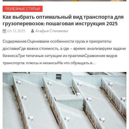
ПОЛЕЗНЫЕ СТАТЬИ
Как выбрать оптимальный вид транспорта для
грузоперевозок: пошаговая инструкция 2025
03.12.2025
Агафья Степанова
Содержание:Оцениваем особенности груза и приоритеты
доставкиГде важна стоимость, а где – время: анализируем задачи
бизнесаТри типичные ситуации из практикиСравнение видов
транспорта: плюсы и нюансыНа что обращать в…