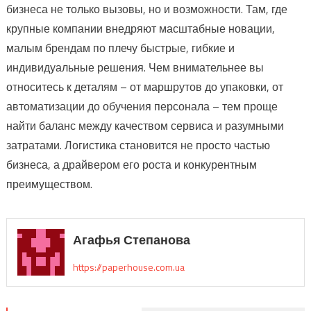
бизнеса не только вызовы, но и возможности. Там, где
крупные компании внедряют масштабные новации,
малым брендам по плечу быстрые, гибкие и
индивидуальные решения. Чем внимательнее вы
относитесь к деталям – от маршрутов до упаковки, от
автоматизации до обучения персонала – тем проще
найти баланс между качеством сервиса и разумными
затратами. Логистика становится не просто частью
бизнеса, а драйвером его роста и конкурентным
преимуществом.
Агафья Степанова
https://paperhouse.com.ua