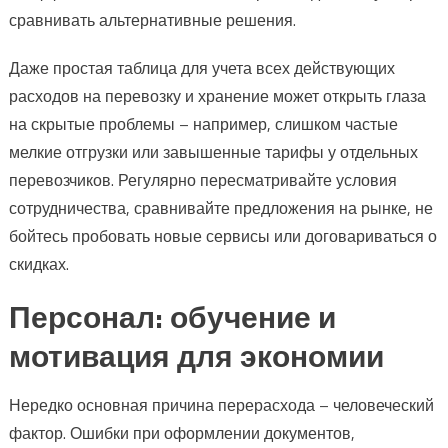
сравнивать альтернативные решения.
Даже простая таблица для учета всех действующих
расходов на перевозку и хранение может открыть глаза
на скрытые проблемы – например, слишком частые
мелкие отгрузки или завышенные тарифы у отдельных
перевозчиков. Регулярно пересматривайте условия
сотрудничества, сравнивайте предложения на рынке, не
бойтесь пробовать новые сервисы или договариваться о
скидках.
Персонал: обучение и
мотивация для экономии
Нередко основная причина перерасхода – человеческий
фактор. Ошибки при оформлении документов,