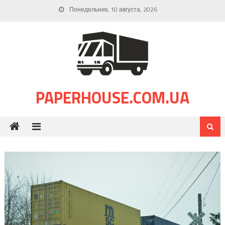
Skip
Понедельник, 10 августа, 2026
to
content
PAPERHOUSE.COM.UA