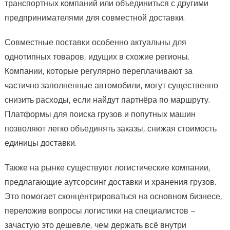
транспортных компаний или объединиться с другими
предпринимателями для совместной доставки.
Совместные поставки особенно актуальны для
однотипных товаров, идущих в схожие регионы.
Компании, которые регулярно переплачивают за
частично заполненные автомобили, могут существенно
снизить расходы, если найдут партнёра по маршруту.
Платформы для поиска грузов и попутных машин
позволяют легко объединять заказы, снижая стоимость
единицы доставки.
Также на рынке существуют логистические компании,
предлагающие аутсорсинг доставки и хранения грузов.
Это помогает сконцентрироваться на основном бизнесе,
переложив вопросы логистики на специалистов –
зачастую это дешевле, чем держать всё внутри