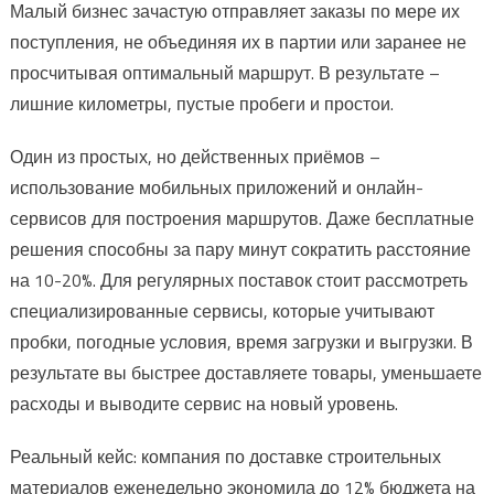
Малый бизнес зачастую отправляет заказы по мере их
поступления, не объединяя их в партии или заранее не
просчитывая оптимальный маршрут. В результате –
лишние километры, пустые пробеги и простои.
Один из простых, но действенных приёмов –
использование мобильных приложений и онлайн-
сервисов для построения маршрутов. Даже бесплатные
решения способны за пару минут сократить расстояние
на 10-20%. Для регулярных поставок стоит рассмотреть
специализированные сервисы, которые учитывают
пробки, погодные условия, время загрузки и выгрузки. В
результате вы быстрее доставляете товары, уменьшаете
расходы и выводите сервис на новый уровень.
Реальный кейс: компания по доставке строительных
материалов еженедельно экономила до 12% бюджета на