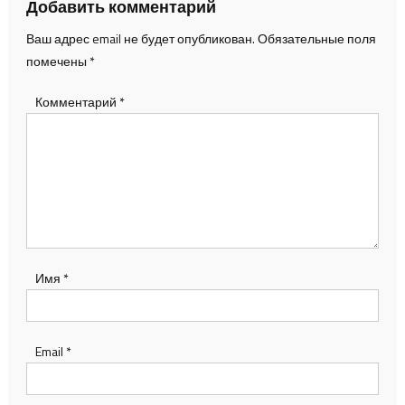
Добавить комментарий
Ваш адрес email не будет опубликован.
Обязательные поля
помечены
*
Комментарий
*
Имя
*
Email
*