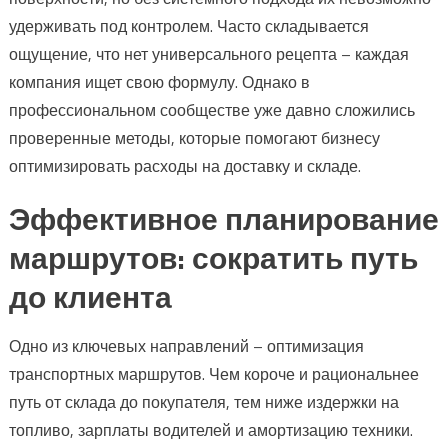
удерживать под контролем. Часто складывается
ощущение, что нет универсального рецепта – каждая
компания ищет свою формулу. Однако в
профессиональном сообществе уже давно сложились
проверенные методы, которые помогают бизнесу
оптимизировать расходы на доставку и складе.
Эффективное планирование
маршрутов: сократить путь
до клиента
Одно из ключевых направлений – оптимизация
транспортных маршрутов. Чем короче и рациональнее
путь от склада до покупателя, тем ниже издержки на
топливо, зарплаты водителей и амортизацию техники.