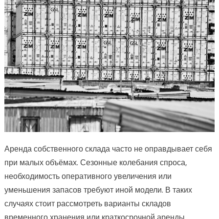
Аренда собственного склада часто не оправдывает себя
при малых объёмах. Сезонные колебания спроса,
необходимость оперативного увеличения или
уменьшения запасов требуют иной модели. В таких
случаях стоит рассмотреть варианты складов
временного хранения или краткосрочной аренды