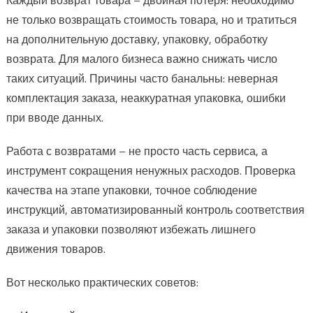
не только возвращать стоимость товара, но и тратиться
на дополнительную доставку, упаковку, обработку
возврата. Для малого бизнеса важно снижать число
таких ситуаций. Причины часто банальны: неверная
комплектация заказа, неаккуратная упаковка, ошибки
при вводе данных.
Работа с возвратами – не просто часть сервиса, а
инструмент сокращения ненужных расходов. Проверка
качества на этапе упаковки, точное соблюдение
инструкций, автоматизированный контроль соответствия
заказа и упаковки позволяют избежать лишнего
движения товаров.
Вот несколько практических советов: