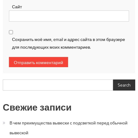
Сайт
Сохранить моё имя, email и адрес сайта в этом браузере
для последующих моих комментариев.
Search
Search
Свежие записи
В чем преимущества вывески с подсветкой перед обычной
вывеской