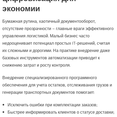
экономии
Бумажная рутина, хаотичный документооборот,
отсутствие прозрачности – главные враги эффективного
управления логистикой. Малый бизнес часто
недооценивает потенциал простых IT-решений, считая
их сложными и дорогими. На практике внедрение даже
базовых инструментов автоматизации приводит к
снижению затрат и росту контроля.
Внедрение специализированного программного
обеспечения для учета остатков, отслеживания грузов и
генерации транспортных документов помогает:
Исключить ошибки при комплектации заказов;
Быстрее информировать клиентов о статусе доставки;