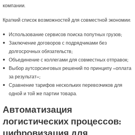
компании.
Краткий список возможностей для совместной экономии:
Использование сервисов поиска попутных грузов;
Заключение договоров с подрядчиками без
долгосрочных обязательств;
Объединение с коллегами для совместных отправок;
Выбор аутсорсинговых решений по принципу «оплата
за результат»;
Сравнение тарифов нескольких перевозчиков для
одной и той же партии товара.
Автоматизация
логистических процессов:
цифровизация для