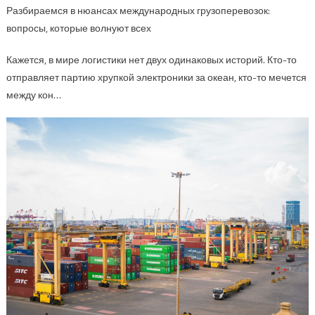
Разбираемся в нюансах международных грузоперевозок:
вопросы, которые волнуют всех
Кажется, в мире логистики нет двух одинаковых историй. Кто-то
отправляет партию хрупкой электроники за океан, кто-то мечется
между кон…