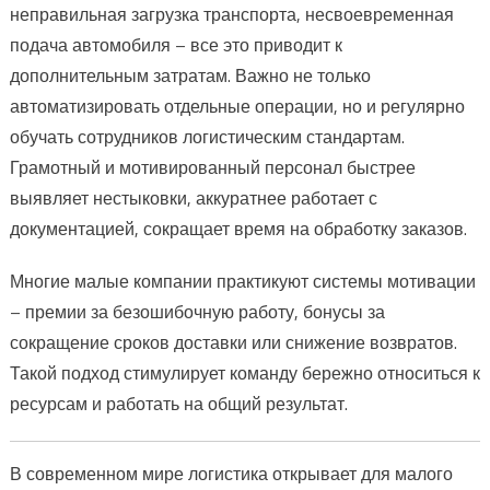
неправильная загрузка транспорта, несвоевременная
подача автомобиля – все это приводит к
дополнительным затратам. Важно не только
автоматизировать отдельные операции, но и регулярно
обучать сотрудников логистическим стандартам.
Грамотный и мотивированный персонал быстрее
выявляет нестыковки, аккуратнее работает с
документацией, сокращает время на обработку заказов.
Многие малые компании практикуют системы мотивации
– премии за безошибочную работу, бонусы за
сокращение сроков доставки или снижение возвратов.
Такой подход стимулирует команду бережно относиться к
ресурсам и работать на общий результат.
В современном мире логистика открывает для малого