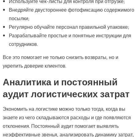
Используйте чек-листы для контроля при отгрузке;
Внедряйте двустороннее фотофиксацию содержимого
посылки;
Регулярно обучайте персонал правильной упаковке;
Разрабатывайте простые и понятные инструкции для
сотрудников.
Все это помогает не только снизить возвраты, но и
укрепить доверие клиентов.
Аналитика и постоянный
аудит логистических затрат
Экономить на логистике можно только тогда, когда вы
знаете из чего складываются расходы и где появляются
отклонения. Постоянный аудит помогает выявлять
неэффективные звенья, анализировать динамику затрат,