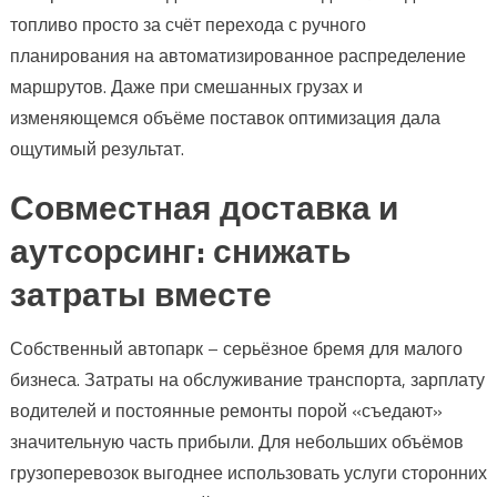
топливо просто за счёт перехода с ручного
планирования на автоматизированное распределение
маршрутов. Даже при смешанных грузах и
изменяющемся объёме поставок оптимизация дала
ощутимый результат.
Совместная доставка и
аутсорсинг: снижать
затраты вместе
Собственный автопарк – серьёзное бремя для малого
бизнеса. Затраты на обслуживание транспорта, зарплату
водителей и постоянные ремонты порой «съедают»
значительную часть прибыли. Для небольших объёмов
грузоперевозок выгоднее использовать услуги сторонних