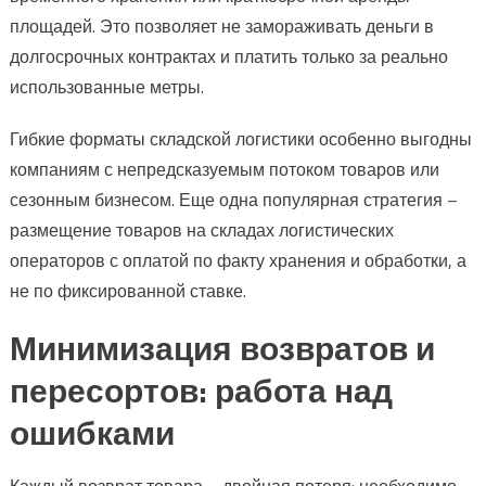
площадей. Это позволяет не замораживать деньги в
долгосрочных контрактах и платить только за реально
использованные метры.
Гибкие форматы складской логистики особенно выгодны
компаниям с непредсказуемым потоком товаров или
сезонным бизнесом. Еще одна популярная стратегия –
размещение товаров на складах логистических
операторов с оплатой по факту хранения и обработки, а
не по фиксированной ставке.
Минимизация возвратов и
пересортов: работа над
ошибками
Каждый возврат товара – двойная потеря: необходимо