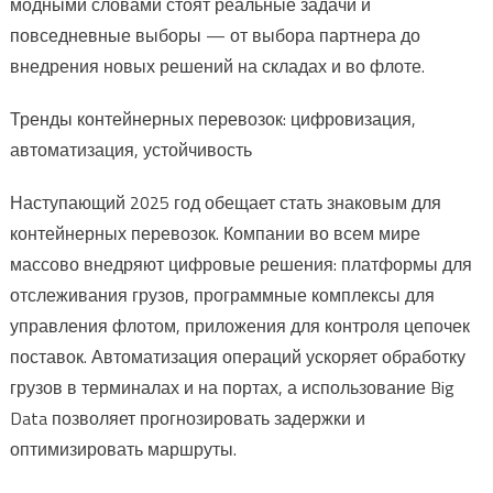
модными словами стоят реальные задачи и
повседневные выборы — от выбора партнера до
внедрения новых решений на складах и во флоте.
Тренды контейнерных перевозок: цифровизация,
автоматизация, устойчивость
Наступающий 2025 год обещает стать знаковым для
контейнерных перевозок. Компании во всем мире
массово внедряют цифровые решения: платформы для
отслеживания грузов, программные комплексы для
управления флотом, приложения для контроля цепочек
поставок. Автоматизация операций ускоряет обработку
грузов в терминалах и на портах, а использование Big
Data позволяет прогнозировать задержки и
оптимизировать маршруты.