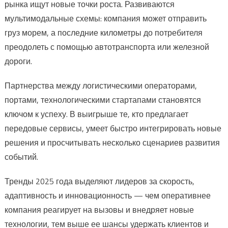
рынка ищут новые точки роста. Развиваются
мультимодальные схемы: компания может отправить
груз морем, а последние километры до потребителя
преодолеть с помощью автотранспорта или железной
дороги.
Партнерства между логистическими операторами,
портами, технологическими стартапами становятся
ключом к успеху. В выигрыше те, кто предлагает
передовые сервисы, умеет быстро интегрировать новые
решения и просчитывать несколько сценариев развития
событий.
Тренды 2025 года выделяют лидеров за скорость,
адаптивность и инновационность — чем оперативнее
компания реагирует на вызовы и внедряет новые
технологии, тем выше ее шансы удержать клиентов и