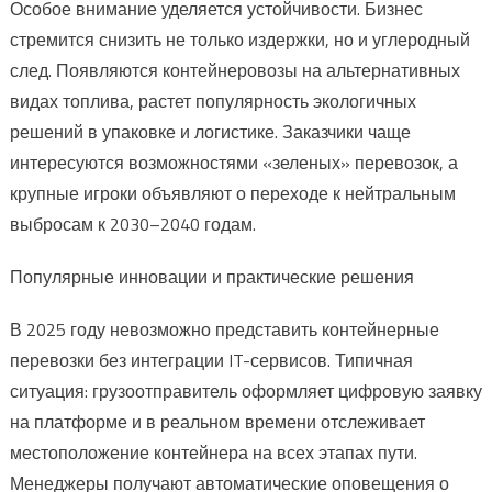
Особое внимание уделяется устойчивости. Бизнес
стремится снизить не только издержки, но и углеродный
след. Появляются контейнеровозы на альтернативных
видах топлива, растет популярность экологичных
решений в упаковке и логистике. Заказчики чаще
интересуются возможностями «зеленых» перевозок, а
крупные игроки объявляют о переходе к нейтральным
выбросам к 2030–2040 годам.
Популярные инновации и практические решения
В 2025 году невозможно представить контейнерные
перевозки без интеграции IT-сервисов. Типичная
ситуация: грузоотправитель оформляет цифровую заявку
на платформе и в реальном времени отслеживает
местоположение контейнера на всех этапах пути.
Менеджеры получают автоматические оповещения о