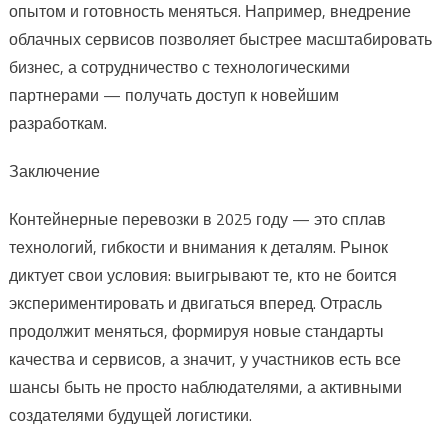
опытом и готовность меняться. Например, внедрение
облачных сервисов позволяет быстрее масштабировать
бизнес, а сотрудничество с технологическими
партнерами — получать доступ к новейшим
разработкам.
Заключение
Контейнерные перевозки в 2025 году — это сплав
технологий, гибкости и внимания к деталям. Рынок
диктует свои условия: выигрывают те, кто не боится
экспериментировать и двигаться вперед. Отрасль
продолжит меняться, формируя новые стандарты
качества и сервисов, а значит, у участников есть все
шансы быть не просто наблюдателями, а активными
создателями будущей логистики.