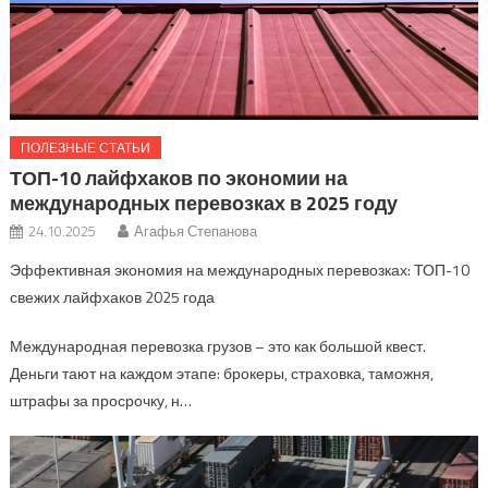
ПОЛЕЗНЫЕ СТАТЬИ
ТОП-10 лайфхаков по экономии на
международных перевозках в 2025 году
24.10.2025
Агафья Степанова
Эффективная экономия на международных перевозках: ТОП-10
свежих лайфхаков 2025 года
Международная перевозка грузов – это как большой квест.
Деньги тают на каждом этапе: брокеры, страховка, таможня,
штрафы за просрочку, н…