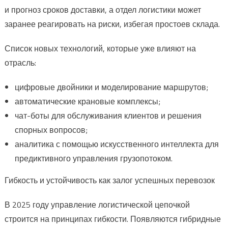
и прогноз сроков доставки, а отдел логистики может
заранее реагировать на риски, избегая простоев склада.
Список новых технологий, которые уже влияют на
отрасль:
цифровые двойники и моделирование маршрутов;
автоматические крановые комплексы;
чат-боты для обслуживания клиентов и решения
спорных вопросов;
аналитика с помощью искусственного интеллекта для
предиктивного управления грузопотоком.
Гибкость и устойчивость как залог успешных перевозок
В 2025 году управление логистической цепочкой
строится на принципах гибкости. Появляются гибридные