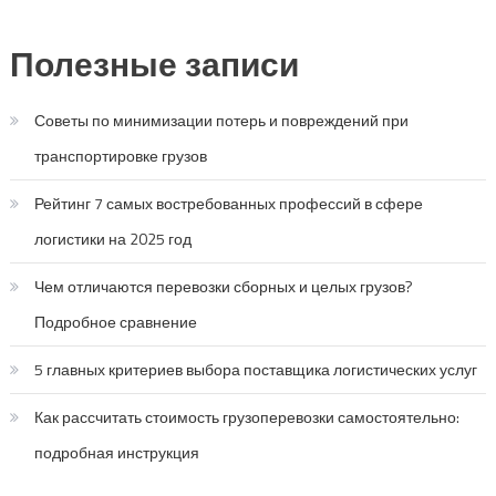
Полезные записи
Советы по минимизации потерь и повреждений при
транспортировке грузов
Рейтинг 7 самых востребованных профессий в сфере
логистики на 2025 год
Чем отличаются перевозки сборных и целых грузов?
Подробное сравнение
5 главных критериев выбора поставщика логистических услуг
Как рассчитать стоимость грузоперевозки самостоятельно:
подробная инструкция