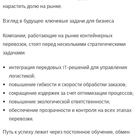
нарастить долю на рынке.
Взгляд в будущее: ключевые задачи для бизнеса
Компании, работающие на рынке контейнерных
перевозок, стоят перед несколькими стратегическими
задачами:
интеграция передовых IT-решений для управления
логистикой;
повышение гибкости и скорости обработки заказов;
сокращение издержек за счет оптимизации процессов;
повышение экологической ответственности;
обеспечение прозрачности и контроля на всех этапах
перевозки.
Путь к успеху лежит через постоянное обучение, обмен