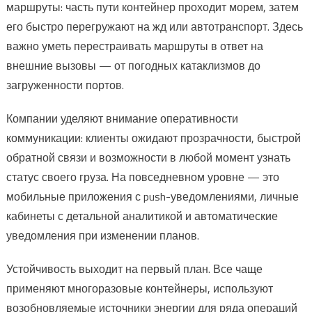
маршруты: часть пути контейнер проходит морем, затем
его быстро перегружают на жд или автотранспорт. Здесь
важно уметь перестраивать маршруты в ответ на
внешние вызовы — от погодных катаклизмов до
загруженности портов.
Компании уделяют внимание оперативности
коммуникации: клиенты ожидают прозрачности, быстрой
обратной связи и возможности в любой момент узнать
статус своего груза. На повседневном уровне — это
мобильные приложения с push-уведомлениями, личные
кабинеты с детальной аналитикой и автоматические
уведомления при изменении планов.
Устойчивость выходит на первый план. Все чаще
применяют многоразовые контейнеры, используют
возобновляемые источники энергии для ряда операций