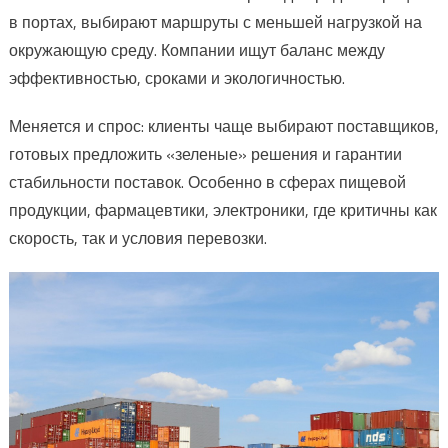
в портах, выбирают маршруты с меньшей нагрузкой на
окружающую среду. Компании ищут баланс между
эффективностью, сроками и экологичностью.
Меняется и спрос: клиенты чаще выбирают поставщиков,
готовых предложить «зеленые» решения и гарантии
стабильности поставок. Особенно в сферах пищевой
продукции, фармацевтики, электроники, где критичны как
скорость, так и условия перевозки.