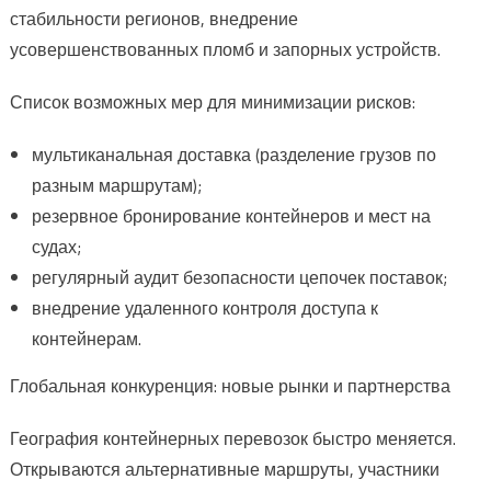
стабильности регионов, внедрение
усовершенствованных пломб и запорных устройств.
Список возможных мер для минимизации рисков:
мультиканальная доставка (разделение грузов по
разным маршрутам);
резервное бронирование контейнеров и мест на
судах;
регулярный аудит безопасности цепочек поставок;
внедрение удаленного контроля доступа к
контейнерам.
Глобальная конкуренция: новые рынки и партнерства
География контейнерных перевозок быстро меняется.
Открываются альтернативные маршруты, участники