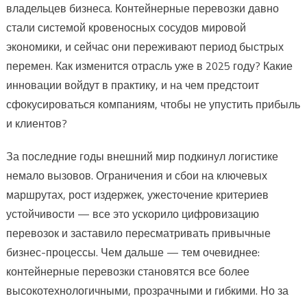
владельцев бизнеса. Контейнерные перевозки давно
стали системой кровеносных сосудов мировой
экономики, и сейчас они переживают период быстрых
перемен. Как изменится отрасль уже в 2025 году? Какие
инновации войдут в практику, и на чем предстоит
сфокусироваться компаниям, чтобы не упустить прибыль
и клиентов?
За последние годы внешний мир подкинул логистике
немало вызовов. Ограничения и сбои на ключевых
маршрутах, рост издержек, ужесточение критериев
устойчивости — все это ускорило цифровизацию
перевозок и заставило пересматривать привычные
бизнес-процессы. Чем дальше — тем очевиднее:
контейнерные перевозки становятся все более
высокотехнологичными, прозрачными и гибкими. Но за