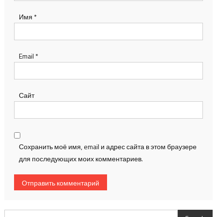
Имя
*
Email
*
Сайт
Сохранить моё имя, email и адрес сайта в этом браузере
для последующих моих комментариев.
Search