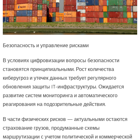
Безопасность и управление рисками
В условиях цифровизации вопросы безопасности
становятся принципиальными. Рост количества
киберугроз и утечек данных требует регулярного
обновления защиты IT-инфраструктуры. Ожидается
развитие систем мониторинга и автоматического
реагирования на подозрительные действия.
В части физических рисков — актуальными остаются
страхование грузов, продуманные схемы
маршрутизации с учетом политической и коммерческой