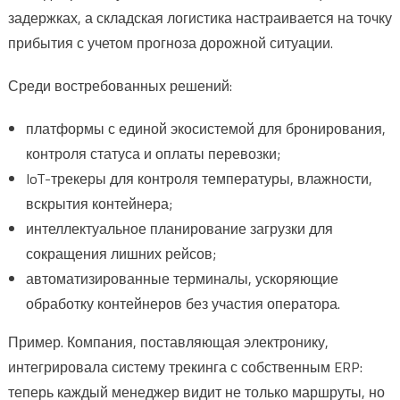
задержках, а складская логистика настраивается на точку
прибытия с учетом прогноза дорожной ситуации.
Среди востребованных решений:
платформы с единой экосистемой для бронирования,
контроля статуса и оплаты перевозки;
IoT-трекеры для контроля температуры, влажности,
вскрытия контейнера;
интеллектуальное планирование загрузки для
сокращения лишних рейсов;
автоматизированные терминалы, ускоряющие
обработку контейнеров без участия оператора.
Пример. Компания, поставляющая электронику,
интегрировала систему трекинга с собственным ERP:
теперь каждый менеджер видит не только маршруты, но