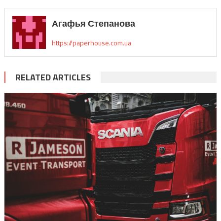
Агафья Степанова
https://paperhouse.com.ua
RELATED ARTICLES