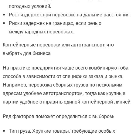
погодных условий.
Рост издержек при перевозке на дальние расстояния.
Риски задержек на границах, если речь о
международных перевозках.
Контейнерные перевозки или автотранспорт: что
выбрать для бизнеса
На практике предприятия чаще всего комбинируют оба
способа в зависимости от специфики заказа и рынка.
Например, перевозка сборных грузов по нескольким
адресам удобнее автотранспортом, тогда как крупные
партии удобнее отправить единой контейнерной линией.
Ряд факторов поможет определиться с выбором:
Тип груза. Хрупкие товары, требующие особых