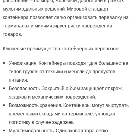
расстояния – по морю, железной дороге или в рамках
мультимодальных решений. Мировой стандарт
контейнера позволяет легко организовать перевалку на
терминалах и минимизирует риски повреждения
товаров.
Ключевые преимущества контейнерных перевозок:
Унификация. Контейнеры подходят для большинства
типов грузов: от техники и мебели до продуктов
питания.
Безопасность. Закрытый объем защищает от краж,
осадков и механических повреждений.
Возможность хранения. Контейнеры могут выступать
временными складами на терминале, упрощая
логистику в случае задержек.
Мультимодальность. Одинаковая тара легко