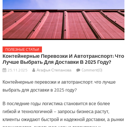
ПОЛЕЗНЫЕ СТАТЬИ
Контейнерные Перевозки И Автотранспорт: Что
Лучше Выбрать Для Доставки В 2025 Году?
25.11.2025
Агафья Степанова
Comment(0)
Контейнерные перевозки и автотранспорт: что лучше
выбрать для доставки в 2025 году?
В последние годы логистика становится все более
гибкой и технологичной – запросы бизнеса растут,
клиенты ожидают быстрой и надежной доставки, а рынки