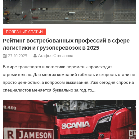
ПОЛЕЗНЫЕ СТАТЬИ
Рейтинг востребованных профессий в сфере
логистики и грузоперевозок в 2025
27.10.2025
Агафья Степанова
В мире транспорта и логистики перемены происходят
стремительно. Для многих компаний гибкость и скорость стали не
просто ценностью, а вопросом выживания. Уже сегодня спрос на
специалистов меняется буквально за год: то,…