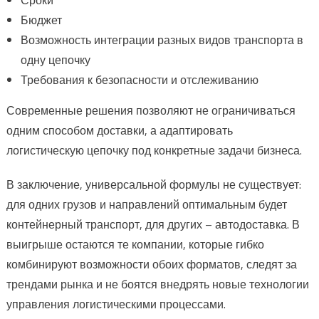
Бюджет
Возможность интеграции разных видов транспорта в
одну цепочку
Требования к безопасности и отслеживанию
Современные решения позволяют не ограничиваться
одним способом доставки, а адаптировать
логистическую цепочку под конкретные задачи бизнеса.
В заключение, универсальной формулы не существует:
для одних грузов и направлений оптимальным будет
контейнерный транспорт, для других – автодоставка. В
выигрыше остаются те компании, которые гибко
комбинируют возможности обоих форматов, следят за
трендами рынка и не боятся внедрять новые технологии
управления логистическими процессами.