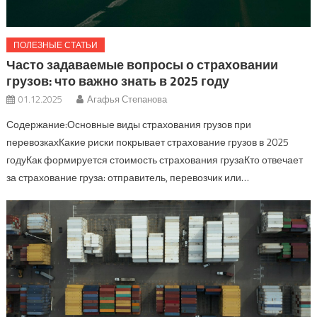
ПОЛЕЗНЫЕ СТАТЬИ
Часто задаваемые вопросы о страховании
грузов: что важно знать в 2025 году
01.12.2025
Агафья Степанова
Содержание:Основные виды страхования грузов при
перевозкахКакие риски покрывает страхование грузов в 2025
годуКак формируется стоимость страхования грузаКто отвечает
за страхование груза: отправитель, перевозчик или…