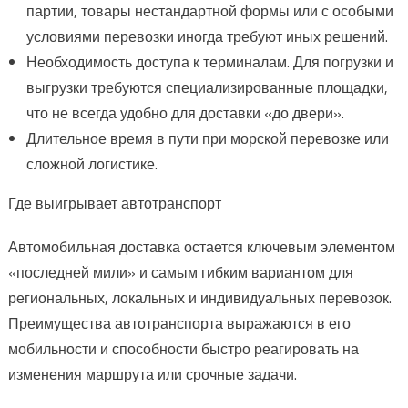
партии, товары нестандартной формы или с особыми
условиями перевозки иногда требуют иных решений.
Необходимость доступа к терминалам. Для погрузки и
выгрузки требуются специализированные площадки,
что не всегда удобно для доставки «до двери».
Длительное время в пути при морской перевозке или
сложной логистике.
Где выигрывает автотранспорт
Автомобильная доставка остается ключевым элементом
«последней мили» и самым гибким вариантом для
региональных, локальных и индивидуальных перевозок.
Преимущества автотранспорта выражаются в его
мобильности и способности быстро реагировать на
изменения маршрута или срочные задачи.