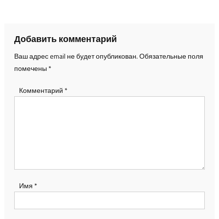
по
записям
Добавить комментарий
Ваш адрес email не будет опубликован.
Обязательные поля
помечены
*
Комментарий
*
Имя
*