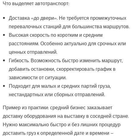
Что выделяет автотранспорт:
Доставка «до двери». Не требуется промежуточных
перевалочных станций для большинства маршрутов.
Высокая скорость по коротким и средним
расстояниям. Особенно актуально для срочных или
ценных отправлений.
Гибкость. Возможность быстро изменить маршрут,
добавить остановки, скорректировать график в
зависимости от ситуации.
Подходит для малых и средних партий груза,
нестандартных или сборных отправлений.
Пример из практики: средний бизнес заказывает
доставку оборудования на выставку в соседней стране.
Нужно максимально быстро и без лишних процедур
доставить груз к определенной дате и времени –