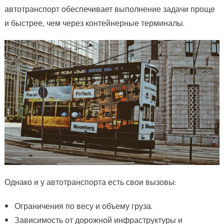
автотранспорт обеспечивает выполнение задачи проще
и быстрее, чем через контейнерные терминалы.
Однако и у автотранспорта есть свои вызовы:
Ограничения по весу и объему груза.
Зависимость от дорожной инфраструктуры и