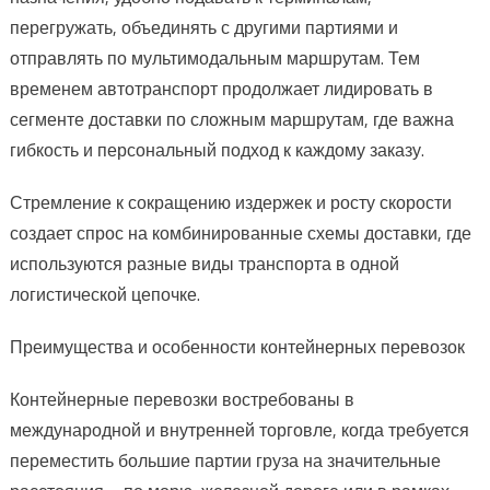
перегружать, объединять с другими партиями и
отправлять по мультимодальным маршрутам. Тем
временем автотранспорт продолжает лидировать в
сегменте доставки по сложным маршрутам, где важна
гибкость и персональный подход к каждому заказу.
Стремление к сокращению издержек и росту скорости
создает спрос на комбинированные схемы доставки, где
используются разные виды транспорта в одной
логистической цепочке.
Преимущества и особенности контейнерных перевозок
Контейнерные перевозки востребованы в
международной и внутренней торговле, когда требуется
переместить большие партии груза на значительные