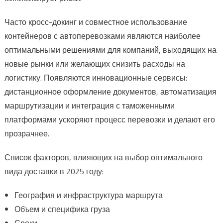
Часто кросс-докинг и совместное использование
контейнеров с автоперевозками являются наиболее
оптимальными решениями для компаний, выходящих на
новые рынки или желающих снизить расходы на
логистику. Появляются инновационные сервисы:
дистанционное оформление документов, автоматизация
маршрутизации и интеграция с таможенными
платформами ускоряют процесс перевозки и делают его
прозрачнее.
Список факторов, влияющих на выбор оптимального
вида доставки в 2025 году:
География и инфраструктура маршрута
Объем и специфика груза
Сроки