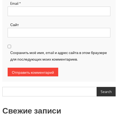
Email
*
Сайт
Сохранить моё имя, email и адрес сайта в этом браузере
для последующих моих комментариев.
Search
Search
Свежие записи