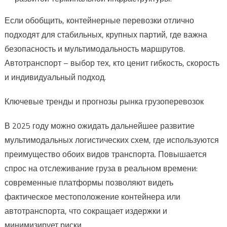
Если обобщить, контейнерные перевозки отлично
подходят для стабильных, крупных партий, где важна
безопасность и мультимодальность маршрутов.
Автотранспорт – выбор тех, кто ценит гибкость, скорость
и индивидуальный подход.
Ключевые тренды и прогнозы рынка грузоперевозок
В 2025 году можно ожидать дальнейшее развитие
мультимодальных логистических схем, где используются
преимущество обоих видов транспорта. Повышается
спрос на отслеживание груза в реальном времени:
современные платформы позволяют видеть
фактическое местоположение контейнера или
автотранспорта, что сокращает издержки и
минимизирует риски.