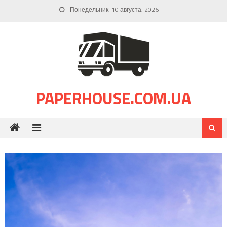
Skip
Понедельник, 10 августа, 2026
to
content
PAPERHOUSE.COM.UA