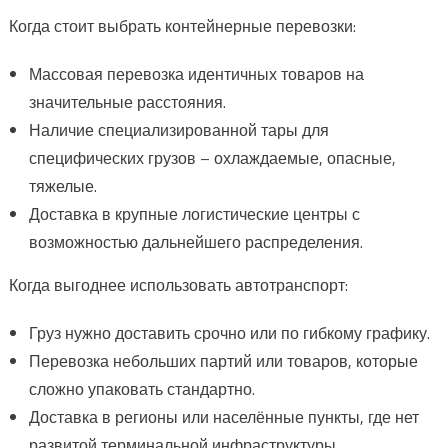
Когда стоит выбрать контейнерные перевозки:
Массовая перевозка идентичных товаров на
значительные расстояния.
Наличие специализированной тары для
специфических грузов – охлаждаемые, опасные,
тяжелые.
Доставка в крупные логистические центры с
возможностью дальнейшего распределения.
Когда выгоднее использовать автотранспорт:
Груз нужно доставить срочно или по гибкому графику.
Перевозка небольших партий или товаров, которые
сложно упаковать стандартно.
Доставка в регионы или населённые пункты, где нет
развитой терминальной инфраструктуры.