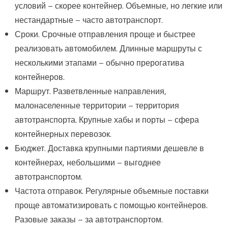
условий – скорее контейнер. Объемные, но легкие или
нестандартные – часто автотранспорт.
Сроки. Срочные отправления проще и быстрее
реализовать автомобилем. Длинные маршруты с
несколькими этапами – обычно прерогатива
контейнеров.
Маршрут. Разветвленные направления,
малонаселенные территории – территория
автотранспорта. Крупные хабы и порты – сфера
контейнерных перевозок.
Бюджет. Доставка крупными партиями дешевле в
контейнерах, небольшими – выгоднее
автотранспортом.
Частота отправок. Регулярные объемные поставки
проще автоматизировать с помощью контейнеров.
Разовые заказы – за автотранспортом.