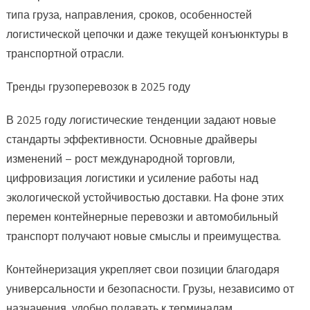
типа груза, направления, сроков, особенностей
логистической цепочки и даже текущей конъюнктуры в
транспортной отрасли.
Тренды грузоперевозок в 2025 году
В 2025 году логистические тенденции задают новые
стандарты эффективности. Основные драйверы
изменений – рост международной торговли,
цифровизация логистики и усиление работы над
экологической устойчивостью доставки. На фоне этих
перемен контейнерные перевозки и автомобильный
транспорт получают новые смыслы и преимущества.
Контейнеризация укрепляет свои позиции благодаря
универсальности и безопасности. Грузы, независимо от
назначения, удобно подавать к терминалам,