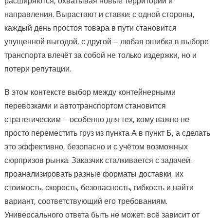
расширяются, охватывая новые территории и
направления. Вырастают и ставки: с одной стороны,
каждый день простоя товара в пути становится
упущенной выгодой, с другой – любая ошибка в выборе
транспорта влечёт за собой не только издержки, но и
потери репутации.
В этом контексте выбор между контейнерными
перевозками и автотранспортом становится
стратегическим – особенно для тех, кому важно не
просто переместить груз из пункта А в пункт Б, а сделать
это эффективно, безопасно и с учётом возможных
сюрпризов рынка. Заказчик сталкивается с задачей:
проанализировать разные форматы доставки, их
стоимость, скорость, безопасность, гибкость и найти
вариант, соответствующий его требованиям.
Универсального ответа быть не может: всё зависит от