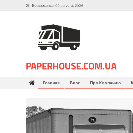
Skip
Воскресенье, 09 августа, 2026
to
content
PAPERHOUSE.COM.UA
Главная
Блог
Про Компанию