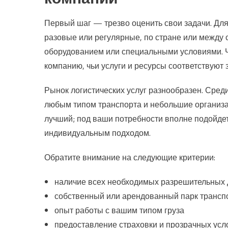
Первый шаг — трезво оценить свои задачи. Для 
разовые или регулярные, по стране или между 
оборудованием или специальными условиями. Ч
компанию, чьи услуги и ресурсы соответствуют 
Рынок логистических услуг разнообразен. Сред
любым типом транспорта и небольшие организа
лучший; под ваши потребности вполне подойдет
индивидуальным подходом.
Обратите внимание на следующие критерии:
наличие всех необходимых разрешительных 
собственный или арендованный парк трансп
опыт работы с вашим типом груза
предоставление страховки и прозрачных усл