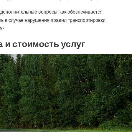
е дополнительные вопросы: как обеспечивается
ть в случае нарушения правил транспортировки,
е?
 и стоимость услуг