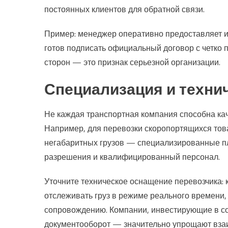
постоянных клиентов для обратной связи.
Пример: менеджер оперативно предоставляет 
готов подписать официальный договор с четко
сторон — это признак серьезной организации.
Специализация и техни
Не каждая транспортная компания способна ка
Например, для перевозки скоропортящихся тов
негабаритных грузов — специализированные п
разрешения и квалифицированный персонал.
Уточните техническое оснащение перевозчика: к
отслеживать груз в режиме реального времени,
сопровождению. Компании, инвестирующие в с
документооборот — значительно упрощают вза