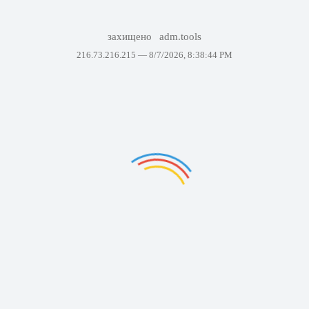
захищено
adm.tools
216.73.216.215 —
8/7/2026, 8:38:44 PM