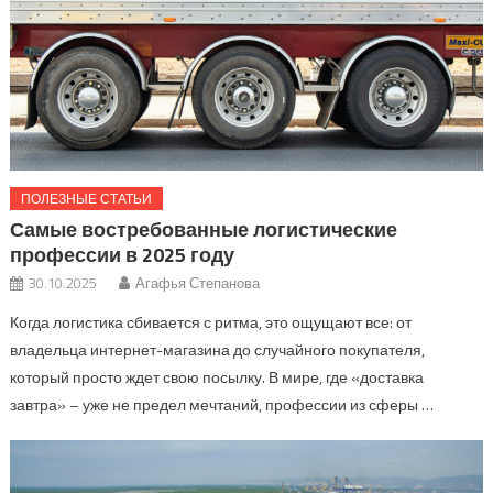
ПОЛЕЗНЫЕ СТАТЬИ
Самые востребованные логистические
профессии в 2025 году
30.10.2025
Агафья Степанова
Когда логистика сбивается с ритма, это ощущают все: от
владельца интернет-магазина до случайного покупателя,
который просто ждет свою посылку. В мире, где «доставка
завтра» – уже не предел мечтаний, профессии из сферы …