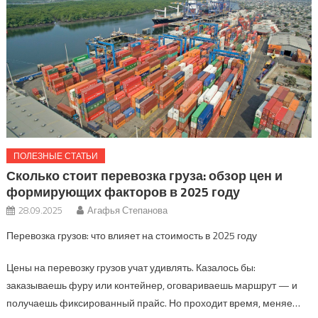
ПОЛЕЗНЫЕ СТАТЬИ
Сколько стоит перевозка груза: обзор цен и
формирующих факторов в 2025 году
28.09.2025
Агафья Степанова
Перевозка грузов: что влияет на стоимость в 2025 году
Цены на перевозку грузов учат удивлять. Казалось бы:
заказываешь фуру или контейнер, оговариваешь маршрут — и
получаешь фиксированный прайс. Но проходит время, меняе…