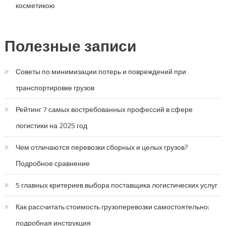
косметикою
Полезные записи
Советы по минимизации потерь и повреждений при
транспортировке грузов
Рейтинг 7 самых востребованных профессий в сфере
логистики на 2025 год
Чем отличаются перевозки сборных и целых грузов?
Подробное сравнение
5 главных критериев выбора поставщика логистических услуг
Как рассчитать стоимость грузоперевозки самостоятельно:
подробная инструкция