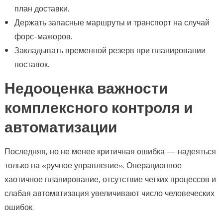
план доставки.
Держать запасные маршруты и транспорт на случай
форс-мажоров.
Закладывать временной резерв при планировании
поставок.
Недооценка важности
комплексного контроля и
автоматизации
Последняя, но не менее критичная ошибка — надеяться
только на «ручное управление». Операционное
хаотичное планирование, отсутствие четких процессов и
слабая автоматизация увеличивают число человеческих
ошибок.