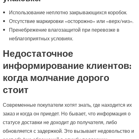
Использование неплотно закрывающихся коробок.
Отсутствие маркировки «осторожно» или «верх/низ».
Пренебрежение влагозащитой при перевозке в
неблагоприятных условиях.
Недостаточное
информирование клиентов:
когда молчание дорого
стоит
Современные покупатели хотят знать, где находится их
заказ и когда он приедет. Но бывает, что информация о
статусе доставки не доходит до получателя, либо
обновляется с задержкой. Это вызывает недовольство и