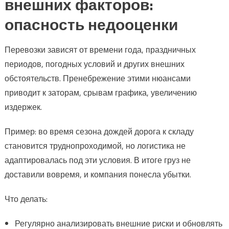
внешних факторов:
опасность недооценки
Перевозки зависят от времени года, праздничных
периодов, погодных условий и других внешних
обстоятельств. Пренебрежение этими нюансами
приводит к заторам, срывам графика, увеличению
издержек.
Пример: во время сезона дождей дорога к складу
становится труднопроходимой, но логистика не
адаптировалась под эти условия. В итоге груз не
доставили вовремя, и компания понесла убытки.
Что делать:
Регулярно анализировать внешние риски и обновлять