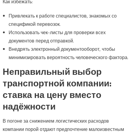
Как избежать:
Привлекать к работе специалистов, знакомых со
спецификой перевозок.
Использовать чек-листы для проверки всех
документов перед отправкой.
Внедрять электронный документооборот, чтобы
минимизировать вероятность человеческого фактора.
Неправильный выбор
транспортной компании:
ставка на цену вместо
надёжности
В погоне за снижением логистических расходов
компании порой отдают предпочтение малоизвестным