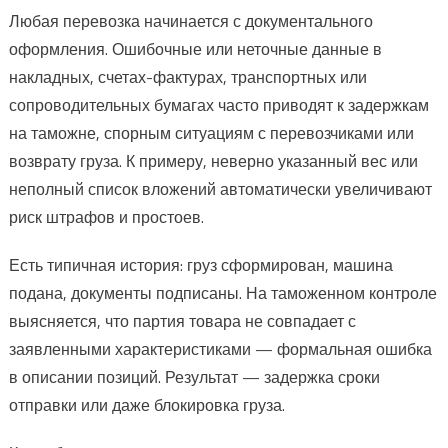
Любая перевозка начинается с документального
оформления. Ошибочные или неточные данные в
накладных, счетах-фактурах, транспортных или
сопроводительных бумагах часто приводят к задержкам
на таможне, спорным ситуациям с перевозчиками или
возврату груза. К примеру, неверно указанный вес или
неполный список вложений автоматически увеличивают
риск штрафов и простоев.
Есть типичная история: груз сформирован, машина
подана, документы подписаны. На таможенном контроле
выясняется, что партия товара не совпадает с
заявленными характеристиками — формальная ошибка
в описании позиций. Результат — задержка сроки
отправки или даже блокировка груза.