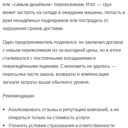
или «самым дешёвым» перевозчикам. Итог — груз
может застрять на складе в ожидании машины, попасть в
руки ненадёжных подрядчиков или пострадать от
нарушения сроков доставки.
Один предприниматель поделился: он заключил договор
с новым перевозчиком из-за выгодной цены, но в итоге
сталкивался с постоянными опозданиями и
повреждёнными ящиками. Сэкономить не удалось —
пересылка части заказа, возвраты и компенсации
загнали затраты выше обычного уровня.
Рекомендации:
Анализировать отзывы и репутацию компаний, а не
опираться только на стоимость услуги.
Уточнять условия страхования и ответственности