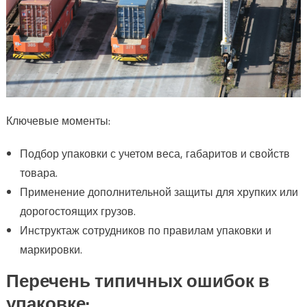
Ключевые моменты:
Подбор упаковки с учетом веса, габаритов и свойств
товара.
Применение дополнительной защиты для хрупких или
дорогостоящих грузов.
Инструктаж сотрудников по правилам упаковки и
маркировки.
Перечень типичных ошибок в
упаковке: