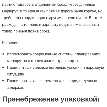
партию товаров в отдалённый склад через длинный
маршрут, в то время как прямая дорога была короче, но
требовала координации с другим перевозчиком. В итоге
расходы на топливо и зарплату водителям выросли, а
товар прибыл позже срока.
Решения:
Использовать современные системы планирования
маршрутов и отслеживания транспорта.
Проверять актуальные погодные условия и дорожную
ситуацию.
Планировать запас времени для непредвиденных
задержек.
Пренебрежение упаковкой: