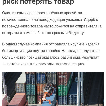
риск потерять товар
Один из самых распространённых просчётов —
некачественная или неподходящая упаковка. Ущерб от
повреждённого товара часто ложится на отправителя, а
возвраты и замены бьют по срокам и бюджету.
В одном случае компания отправляла хрупкие изделия
без амортизации внутри коробок. На складе получателя
большинство позиций оказалось разбитыми. Результат
— потеря клиента и расходы на компенсацию.