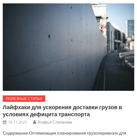
ПОЛЕЗНЫЕ СТАТЬИ
Лайфхаки для ускорения доставки грузов в
условиях дефицита транспорта
16.11.2025
Агафья Степанова
Содержание:Оптимизация планирования грузоперевозок для