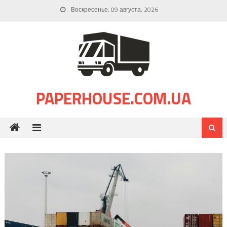
Skip
Воскресенье, 09 августа, 2026
to
content
PAPERHOUSE.COM.UA