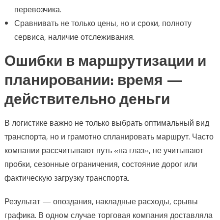
перевозчика.
Сравнивать не только цены, но и сроки, полноту
сервиса, наличие отслеживания.
Ошибки в маршрутизации и
планировании: время —
действительно деньги
В логистике важно не только выбрать оптимальный вид
транспорта, но и грамотно спланировать маршрут. Часто
компании рассчитывают путь «на глаз», не учитывают
пробки, сезонные ограничения, состояние дорог или
фактическую загрузку транспорта.
Результат — опоздания, накладные расходы, срывы
графика. В одном случае торговая компания доставляла