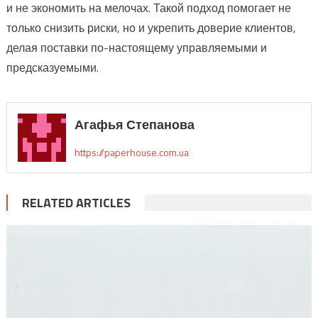
и не экономить на мелочах. Такой подход помогает не
только снизить риски, но и укрепить доверие клиентов,
делая поставки по-настоящему управляемыми и
предсказуемыми.
Агафья Степанова
https://paperhouse.com.ua
RELATED ARTICLES