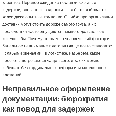
клиентов. Нервное ожидание поставки, скрытые
издержки, внезапные задержки — всё это выбивает из
колеи даже опытные компании. Ошибки при организации
доставки могут стоить дороже самого груза, а их
последствия часто ощущаются намного дольше, чем
хотелось бы. Почему-то именно человеческий фактор и
банальное невнимание к деталям чаще всего становятся
«слабыми звеньями» в логистике. Разберём, какие
просчёты встречаются чаще всего, и как их можно
избежать без кардинальных реформ или миллионных
вложений.
Неправильное оформление
документации: бюрократия
как повод для задержек