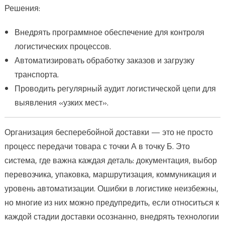
Решения:
Внедрять программное обеспечение для контроля
логистических процессов.
Автоматизировать обработку заказов и загрузку
транспорта.
Проводить регулярный аудит логистической цепи для
выявления «узких мест».
Организация бесперебойной доставки — это не просто
процесс передачи товара с точки А в точку Б. Это
система, где важна каждая деталь: документация, выбор
перевозчика, упаковка, маршрутизация, коммуникация и
уровень автоматизации. Ошибки в логистике неизбежны,
но многие из них можно предупредить, если относиться к
каждой стадии доставки осознанно, внедрять технологии