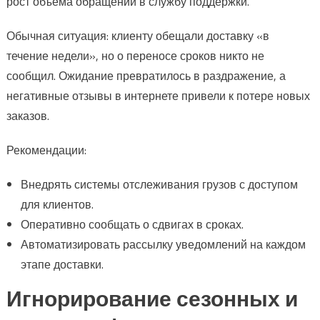
рост объёма обращений в службу поддержки.
Обычная ситуация: клиенту обещали доставку «в
течение недели», но о переносе сроков никто не
сообщил. Ожидание превратилось в раздражение, а
негативные отзывы в интернете привели к потере новых
заказов.
Рекомендации:
Внедрять системы отслеживания грузов с доступом
для клиентов.
Оперативно сообщать о сдвигах в сроках.
Автоматизировать рассылку уведомлений на каждом
этапе доставки.
Игнорирование сезонных и