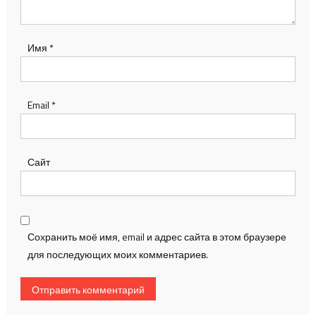
Имя
*
Email
*
Сайт
Сохранить моё имя, email и адрес сайта в этом браузере
для последующих моих комментариев.